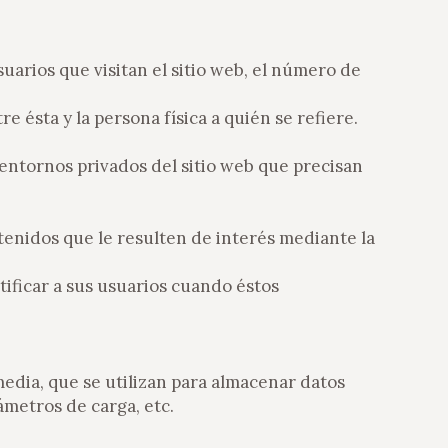
suarios que visitan el sitio web, el número de
 ésta y la persona física a quién se refiere.
 entornos privados del sitio web que precisan
tenidos que le resulten de interés mediante la
tificar a sus usuarios cuando éstos
edia, que se utilizan para almacenar datos
ámetros de carga, etc.