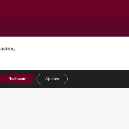
Rechazar
Ajustes