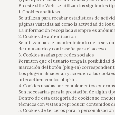
En este sitio Web, se utilizan los siguientes ti
1. Cookies analíticas
Se utilizan para recabar estadísticas de activi
páginas visitadas así como la actividad de los u
La información recopilada siempre es anónima d
2. Cookies de autenticación
Se utilizan para el mantenimiento de la sesió
de un usuario y contraseña para el acceso.
3. Cookies usadas por redes sociales
Permiten que el usuario tenga la posibilidad d
marcación del botón (plug-in) correspondiente
Los plug-in almacenan y acceden a las cookies 
interactúen con los plug-in.
4. Cookies usadas por complementos externos
Son necesarias para la prestación de algún tip
Dentro de esta categoría de cookies se encuen
técnicos con vistas a reproducir contenidos de
5. Cookies de terceros para la personalización 