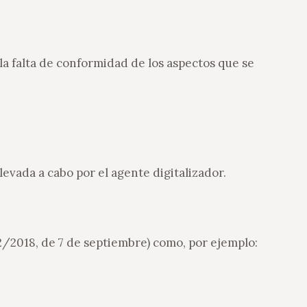
la falta de conformidad de los aspectos que se
evada a cabo por el agente digitalizador.
12/2018, de 7 de septiembre) como, por ejemplo: