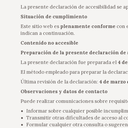
La presente declaración de accesibilidad se ap
Situación de cumplimiento
Este sitio web es
plenamente conforme
con e
indican a continuación.
Contenido no accesible
Preparación de la presente declaración de 
La presente declaración fue preparada el
4 de
El método empleado para preparar la declaraci
Última revisión de la declaración:
4 de marzo 
Observaciones y datos de contacto
Puede realizar comunicaciones sobre requisitos
Informar sobre cualquier posible incumplimi
Transmitir otras dificultades de acceso al c
Formular cualquier otra consulta o sugerenci