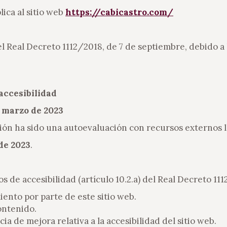
lica al sitio web
https://cabicastro.com/
l Real Decreto 1112/2018, de 7 de septiembre, debido a 
accesibilidad
 marzo de 2023
ón ha sido una autoevaluación con recursos externos ll
de 2023
.
 de accesibilidad (artículo 10.2.a) del Real Decreto 11
ento por parte de este sitio web.
ontenido.
a de mejora relativa a la accesibilidad del sitio web.