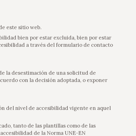
de este sitio web.
lidad bien por estar excluida, bien por estar
esibilidad a través del formulario de contacto
de la desestimación de una solicitud de
 acuerdo con la decisión adoptada, o exponer
ón del nivel de accesibilidad vigente en aquel
ado, tanto de las plantillas como de las
e accesibilidad de la Norma UNE-EN