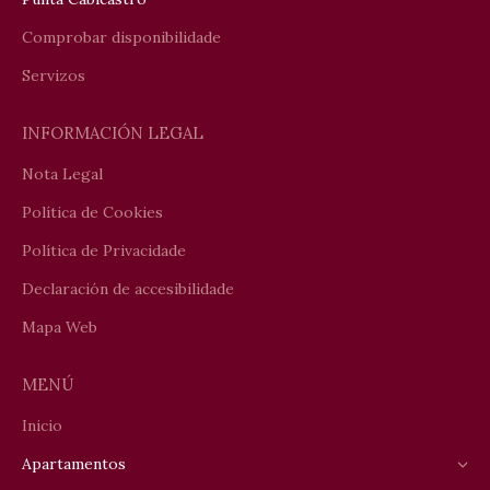
window
window
window
Comprobar disponibilidade
Servizos
INFORMACIÓN LEGAL
Nota Legal
Política de Cookies
Política de Privacidade
Declaración de accesibilidade
Mapa Web
MENÚ
Inicio
Apartamentos