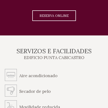
RESERVA ONLINE
SERVIZOS E FACILIDADES
EDIFICIO PUNTA CABICASTRO
Aire acondicionado
Secador de pelo
Movilidade reducida