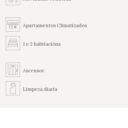
Apartamentos Climatizados
1 e 2 habitacións
Ascensor
Limpeza diaria