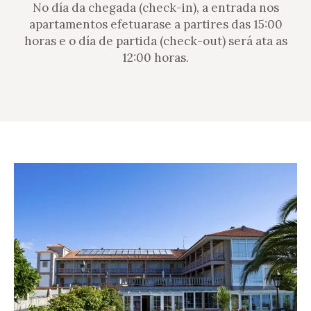
No día da chegada (check-in), a entrada nos
apartamentos efetuarase a partires das 15:00
horas e o día de partida (check-out) será ata as
12:00 horas.