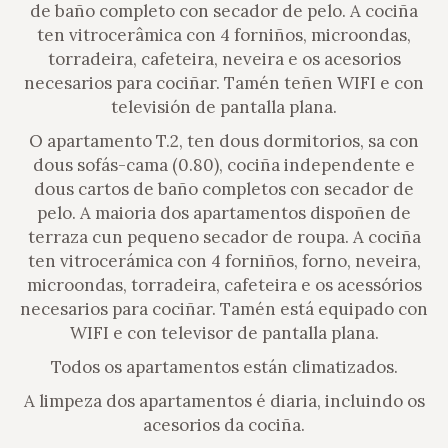
de baño completo con secador de pelo. A cociña
ten vitrocerâmica con 4 forniños, microondas,
torradeira, cafeteira, neveira e os acesorios
necesarios para cociñar. Tamén teñen WIFI e con
televisión de pantalla plana.
O apartamento T.2, ten dous dormitorios, sa con
dous sofás-cama (0.80), cociña independente e
dous cartos de baño completos con secador de
pelo. A maioria dos apartamentos dispoñen de
terraza cun pequeno secador de roupa. A cociña
ten vitrocerámica con 4 forniños, forno, neveira,
microondas, torradeira, cafeteira e os acessórios
necesarios para cociñar. Tamén está equipado con
WIFI e con televisor de pantalla plana.
Todos os apartamentos están climatizados.
A limpeza dos apartamentos é diaria, incluindo os
acesorios da cociña.