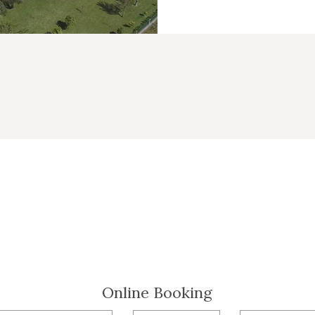
Online Booking