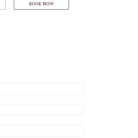
BOOK NOW