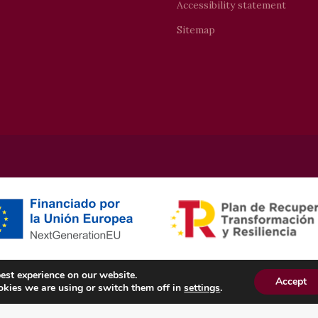
Accessibility statement
Sitemap
est experience on our website.
Accept
Otras subvenciones
kies we are using or switch them off in
settings
.