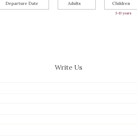
Write Us